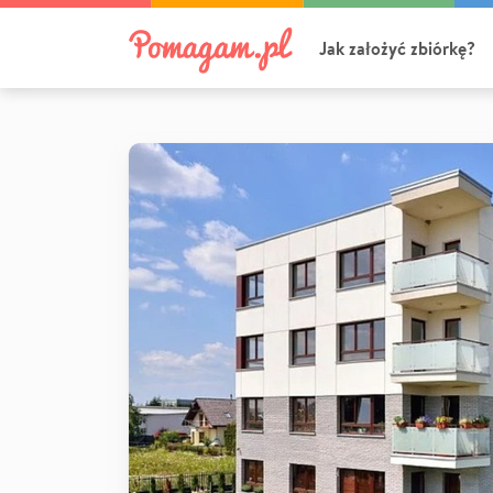
Jak założyć zbiórkę?