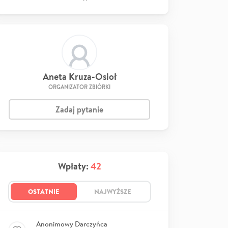
Aneta Kruza-Osioł
ORGANIZATOR ZBIÓRKI
Zadaj pytanie
Wpłaty:
42
OSTATNIE
NAJWYŻSZE
Anonimowy Darczyńca