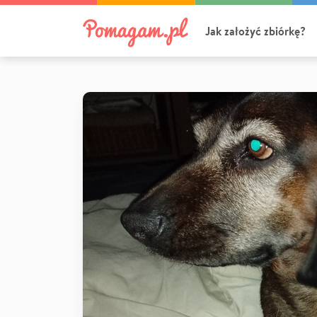
Jak założyć zbiórkę?