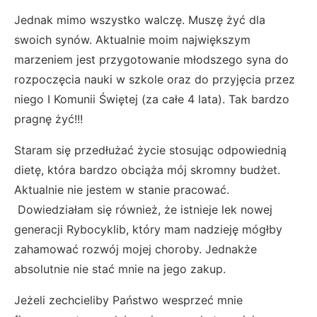
Jednak mimo wszystko walczę. Muszę żyć dla
swoich synów. Aktualnie moim największym
marzeniem jest przygotowanie młodszego syna do
rozpoczęcia nauki w szkole oraz do przyjęcia przez
niego I Komunii Świętej (za całe 4 lata). Tak bardzo
pragnę żyć!!!
Staram się przedłużać życie stosując odpowiednią
dietę, która bardzo obciąża mój skromny budżet.
Aktualnie nie jestem w stanie pracować.
Dowiedziałam się również, że istnieje lek nowej
generacji Rybocyklib, który mam nadzieję mógłby
zahamować rozwój mojej choroby. Jednakże
absolutnie nie stać mnie na jego zakup.
Jeżeli zechcieliby Państwo wesprzeć mnie