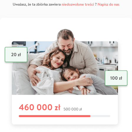
Uważasz, że ta zbiórka zawiera
niedozwolone treści
?
Napisz do nas