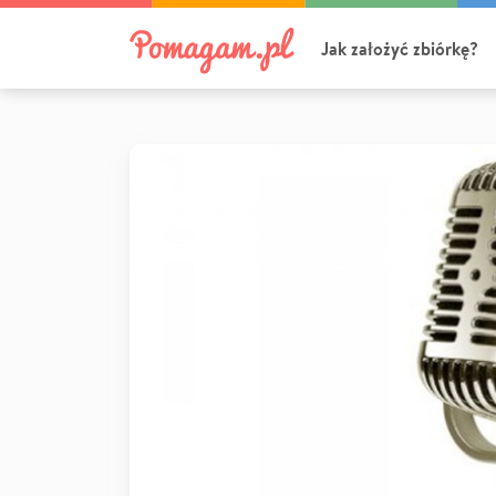
Jak założyć zbiórkę?