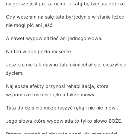
najgorsze jest już za nami i z tatą będzie już dobrze.
Gdy weszłam na salę tata był jedynie w stanie leżeć
nie mógł pić ani jeść.
A nawet wypowiedzieć ani jednego słowa.
Na ten widok pękło mi serce.
Jeszcze nie tak dawno tata uśmiechał się, cieszył się
życiem.
Najlepsze efekty przynosi rehabilitacja, która
wspomoże ruszenie ręki a także mowy.
Tata do dziś nie może ruszyć ręką i nic nie mówi.
Jego słowa które wypowiada to tylko słowo BOŻE.