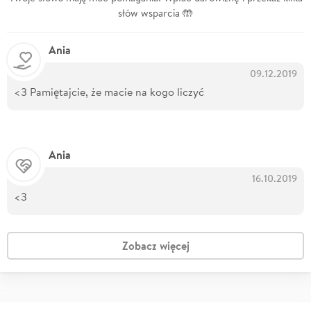
słów wsparcia 🤲
Ania
09.12.2019
<3 Pamiętajcie, że macie na kogo liczyć
Ania
16.10.2019
<3
Zobacz więcej