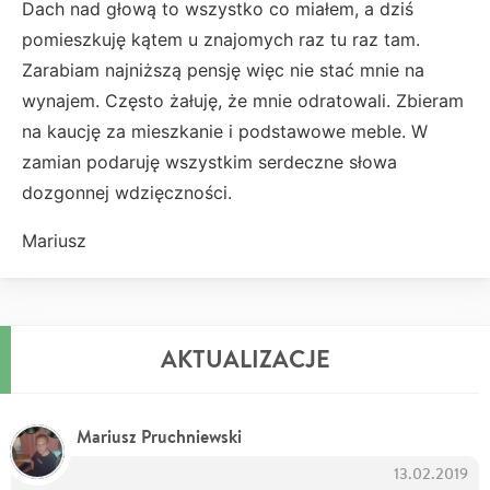
Dach nad głową to wszystko co miałem, a dziś
pomieszkuję kątem u znajomych raz tu raz tam.
Zarabiam najniższą pensję więc nie stać mnie na
wynajem. Często żałuję, że mnie odratowali. Zbieram
na kaucję za mieszkanie i podstawowe meble. W
zamian podaruję wszystkim serdeczne słowa
dozgonnej wdzięczności.
Mariusz
AKTUALIZACJE
Mariusz Pruchniewski
13.02.2019