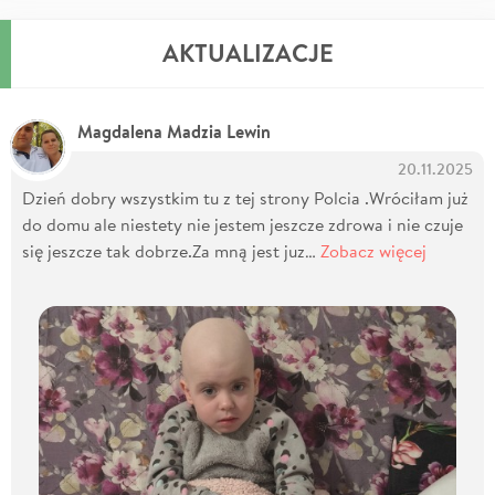
AKTUALIZACJE
Magdalena Madzia Lewin
20.11.2025
Dzień dobry wszystkim tu z tej strony Polcia .Wróciłam już
do domu ale niestety nie jestem jeszcze zdrowa i nie czuje
się jeszcze tak dobrze.Za mną jest juz…
Zobacz więcej