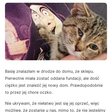
Basię znalazłam w drodze do domu, ze sklepu.
Pierwotne miała zostać oddana fundacji, ale dość
ciężko jest znaleźć jej nowy dom. Prawdopodobnie
to przez jej chore oczko.
Nie ukrywam, że niełatwo jest się jej oprzeć, więc
możliwe, że zostanie u nas, mimo to, że nie jesteśmy