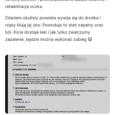
rehabilitacja oczka.
Zdaniem okulisty powieka wywija się do środka i
rzęsy kłują jej oko. Powoduje to stan zapalny oraz
ból. Kicia dostaje leki i jak tylko zwalczymy
zapalenie, będzie można wykonać zabieg 😺