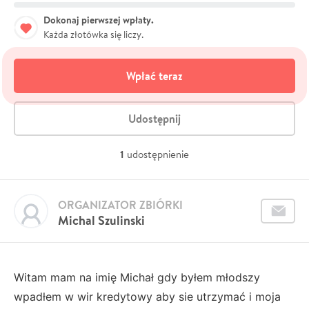
Dokonaj pierwszej wpłaty.
Każda złotówka się liczy.
Wpłać teraz
Udostępnij
1
udostępnienie
ORGANIZATOR ZBIÓRKI
Michal Szulinski
Witam mam na imię Michał gdy byłem młodszy
wpadłem w wir kredytowy aby sie utrzymać i moja