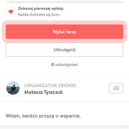
Dokonaj pierwszej wpłaty.
Każda złotówka się liczy.
Wpłać teraz
Udostępnij
0
udostępnień
ORGANIZATOR ZBIÓRKI
Mateusz Tyszczuk
Witam, bardzo proszę o wsparcie,