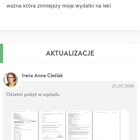
ważna która zmniejszy moje wydatki na leki
AKTUALIZACJE
Irena Anna Cieślak
25.07.2018
Ostatni pobyt w szpitalu