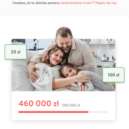
Uważasz, że ta zbiórka zawiera
niedozwolone treści
?
Napisz do nas