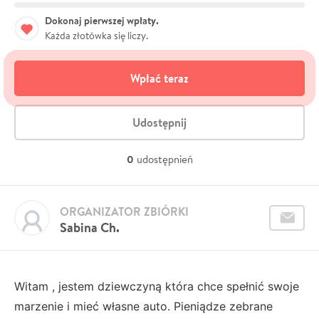
Dokonaj pierwszej wpłaty.
Każda złotówka się liczy.
Wpłać teraz
Udostępnij
0
udostępnień
ORGANIZATOR ZBIÓRKI
Sabina Ch.
Witam , jestem dziewczyną która chce spełnić swoje
marzenie i mieć własne auto. Pieniądze zebrane