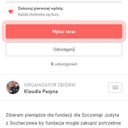
Dokonaj pierwszej wpłaty.
Każda złotówka się liczy.
Wpłać teraz
Udostępnij
0
udostępnień
ORGANIZATOR ZBIÓRKI
Klaudia Pazyna
Zbieram pieniądze dla fundacji dla Szczeniąt Judyta
z Sochaczewa by fundacja mogła zakupić potrzebne