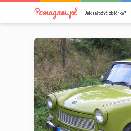
Jak założyć zbiórkę?