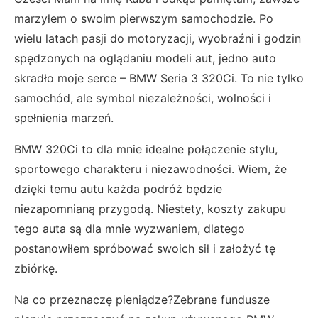
marzyłem o swoim pierwszym samochodzie. Po
wielu latach pasji do motoryzacji, wyobraźni i godzin
spędzonych na oglądaniu modeli aut, jedno auto
skradło moje serce – BMW Seria 3 320Ci. To nie tylko
samochód, ale symbol niezależności, wolności i
spełnienia marzeń.
BMW 320Ci to dla mnie idealne połączenie stylu,
sportowego charakteru i niezawodności. Wiem, że
dzięki temu autu każda podróż będzie
niezapomnianą przygodą. Niestety, koszty zakupu
tego auta są dla mnie wyzwaniem, dlatego
postanowiłem spróbować swoich sił i założyć tę
zbiórkę.
Na co przeznaczę pieniądze?Zebrane fundusze