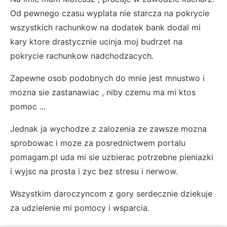
Od pewnego czasu wyplata nie starcza na pokrycie
wszystkich rachunkow na dodatek bank dodal mi
kary ktore drastycznie ucinja moj budrzet na
pokrycie rachunkow nadchodzacych.
Zapewne osob podobnych do mnie jest mnustwo i
mozna sie zastanawiac , niby czemu ma mi ktos
pomoc ...
Jednak ja wychodze z zalozenia ze zawsze mozna
sprobowac i moze za posrednictwem portalu
pomagam.pl uda mi sie uzbierac potrzebne pieniazki
i wyjsc na prosta i zyc bez stresu i nerwow.
Wszystkim daroczyncom z gory serdecznie dziekuje
za udzielenie mi pomocy i wsparcia.