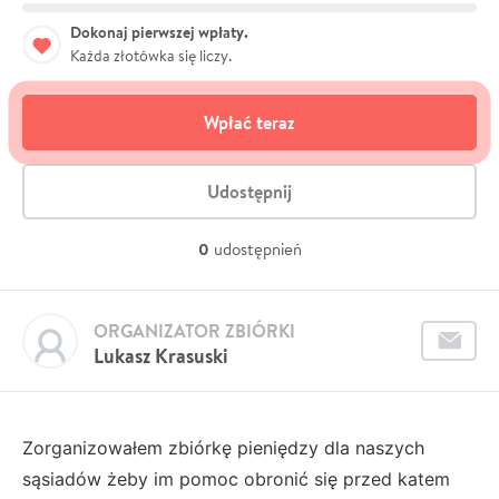
Dokonaj pierwszej wpłaty.
Każda złotówka się liczy.
Wpłać teraz
Udostępnij
0
udostępnień
ORGANIZATOR ZBIÓRKI
Lukasz Krasuski
Zorganizowałem zbiórkę pieniędzy dla naszych
sąsiadów żeby im pomoc obronić się przed katem