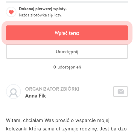
Dokonaj pierwszej wpłaty.
Każda złotówka się liczy.
Wpłać teraz
Udostępnij
0
udostępnień
ORGANIZATOR ZBIÓRKI
Anna Fik
Witam, chciałam Was prosić o wsparcie mojej
koleżanki która sama utrzymuje rodzinę. Jest bardzo