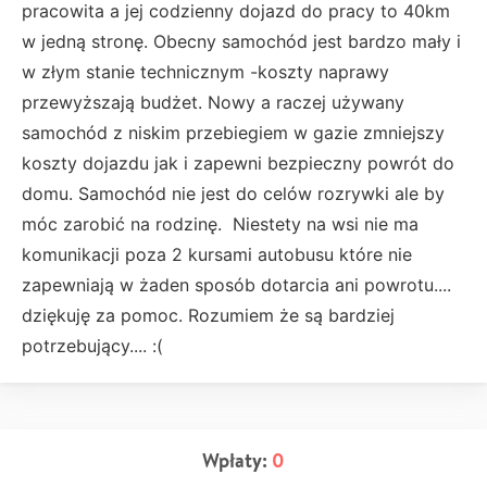
pracowita a jej codzienny dojazd do pracy to 40km
w jedną stronę. Obecny samochód jest bardzo mały i
w złym stanie technicznym -koszty naprawy
przewyższają budżet. Nowy a raczej używany
samochód z niskim przebiegiem w gazie zmniejszy
koszty dojazdu jak i zapewni bezpieczny powrót do
domu. Samochód nie jest do celów rozrywki ale by
móc zarobić na rodzinę. Niestety na wsi nie ma
komunikacji poza 2 kursami autobusu które nie
zapewniają w żaden sposób dotarcia ani powrotu....
dziękuję za pomoc. Rozumiem że są bardziej
potrzebujący.... :(
Wpłaty:
0