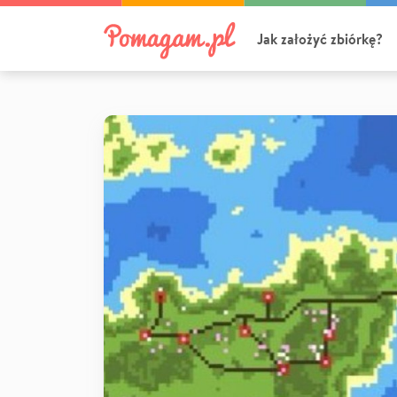
Jak założyć zbiórkę?