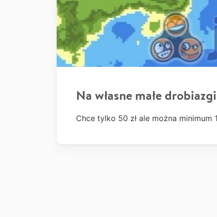
Na własne małe drobiazgi
Chce tylko 50 zł ale można minimum 10