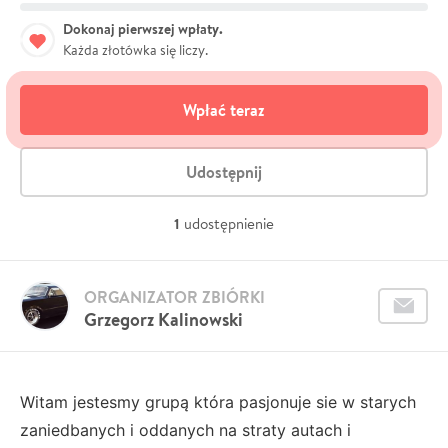
Dokonaj pierwszej wpłaty.
Każda złotówka się liczy.
Wpłać teraz
Udostępnij
1
udostępnienie
ORGANIZATOR ZBIÓRKI
Grzegorz Kalinowski
Witam jestesmy grupą która pasjonuje sie w starych
zaniedbanych i oddanych na straty autach i