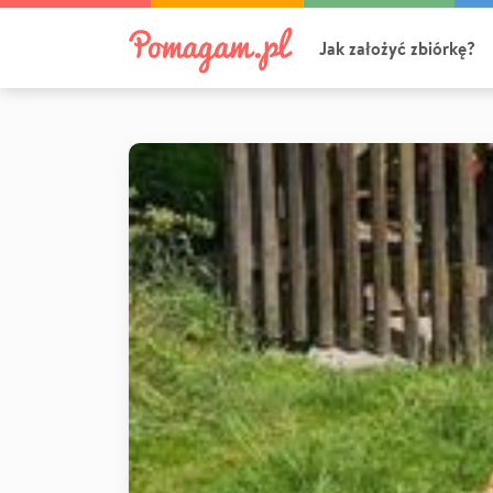
Jak założyć zbiórkę?