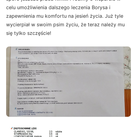
celu umożliwienia dalszego leczenia Borysa i
zapewnienia mu komfortu na jesień życia. Już tyle
wycierpiał w swoim psim życiu, że teraz należy mu
się tylko szczęście!