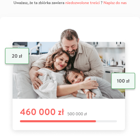
Uważasz, że ta zbiórka zawiera
niedozwolone treści
?
Napisz do nas