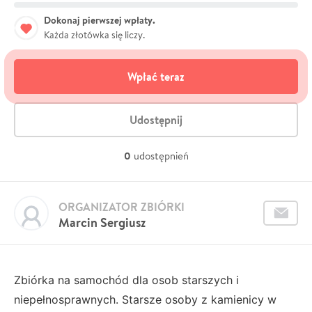
Dokonaj pierwszej wpłaty.
Każda złotówka się liczy.
Wpłać teraz
Udostępnij
0
udostępnień
ORGANIZATOR ZBIÓRKI
Marcin Sergiusz
Zbiórka na samochód dla osob starszych i
niepełnosprawnych. Starsze osoby z kamienicy w