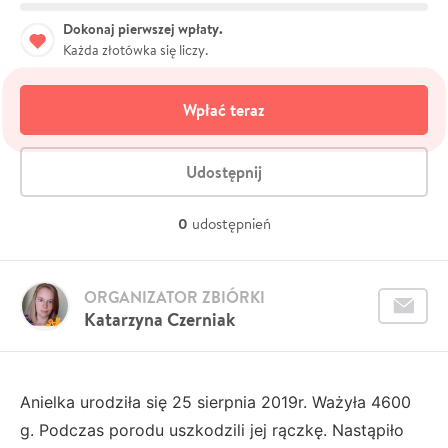
Dokonaj pierwszej wpłaty.
Każda złotówka się liczy.
Wpłać teraz
Udostępnij
0
udostępnień
ORGANIZATOR ZBIÓRKI
Katarzyna Czerniak
Anielka urodziła się 25 sierpnia 2019r. Ważyła 4600
g. Podczas porodu uszkodzili jej rączkę. Nastąpiło