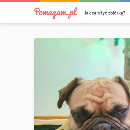
Jak założyć zbiórkę?