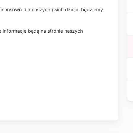
inansowo dla naszych psich dzieci, będziemy
e informacje będą na stronie naszych