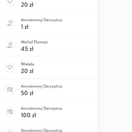
20
zł
Anonimowy Darczyńca
1
zł
Michal Thomys
45
zł
Wioleta
20
zł
Anonimowy Darczyńca
50
zł
Anonimowy Darczyńca
100
zł
Anonimowy Darczyńca