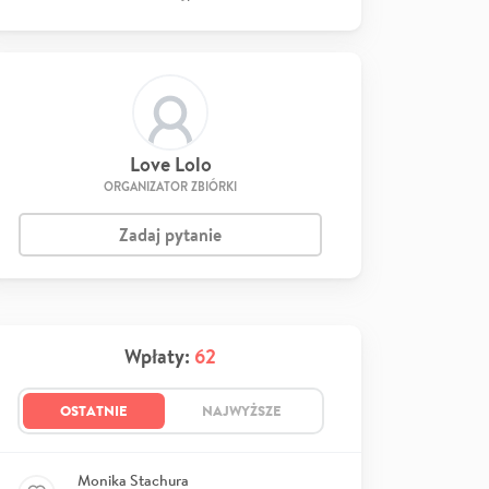
Love Lolo
ORGANIZATOR ZBIÓRKI
Zadaj pytanie
Wpłaty:
62
OSTATNIE
NAJWYŻSZE
Monika Stachura