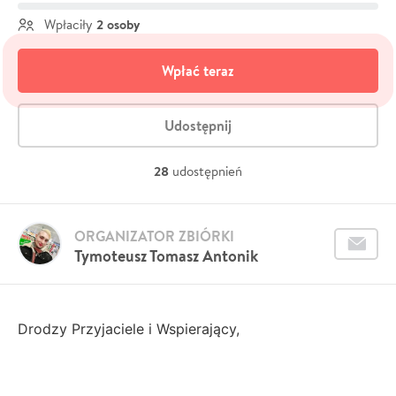
2 osoby
Wpłaciły
Wpłać teraz
Udostępnij
28
udostępnień
ORGANIZATOR ZBIÓRKI
Tymoteusz Tomasz Antonik
Drodzy Przyjaciele i Wspierający,