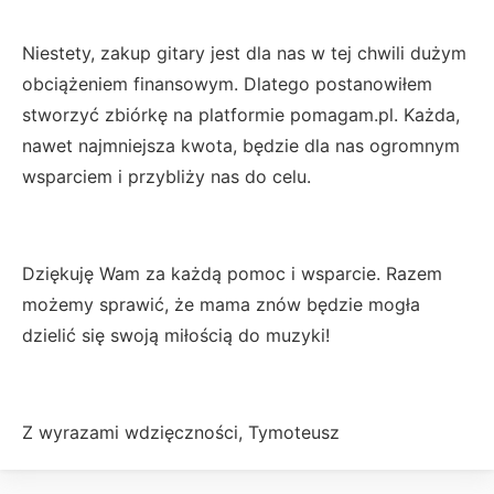
Niestety, zakup gitary jest dla nas w tej chwili dużym
obciążeniem finansowym. Dlatego postanowiłem
stworzyć zbiórkę na platformie pomagam.pl. Każda,
nawet najmniejsza kwota, będzie dla nas ogromnym
wsparciem i przybliży nas do celu.
Dziękuję Wam za każdą pomoc i wsparcie. Razem
możemy sprawić, że mama znów będzie mogła
dzielić się swoją miłością do muzyki!
Z wyrazami wdzięczności, Tymoteusz