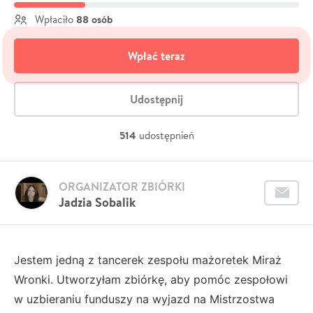
88 osób
Wpłaciło
Wpłać teraz
Udostępnij
514
udostępnień
ORGANIZATOR ZBIÓRKI
Jadzia Sobalik
Jestem jedną z tancerek zespołu mażoretek Miraż
Wronki. Utworzyłam zbiórkę, aby pomóc zespołowi
w uzbieraniu funduszy na wyjazd na Mistrzostwa