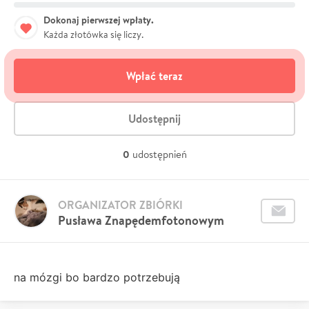
Dokonaj pierwszej wpłaty.
Każda złotówka się liczy.
Wpłać teraz
Udostępnij
0
udostępnień
ORGANIZATOR ZBIÓRKI
Pusława Znapędemfotonowym
na mózgi bo bardzo potrzebują