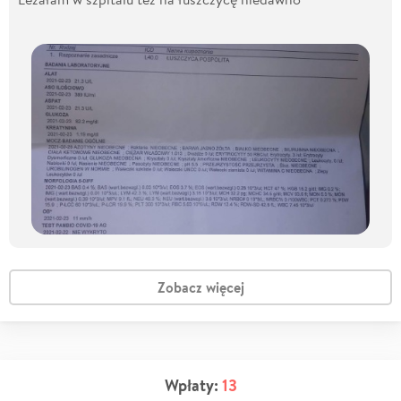
Zobacz więcej
Wpłaty:
13