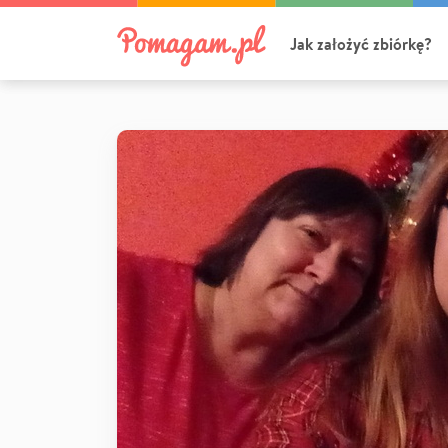
Jak założyć zbiórkę?