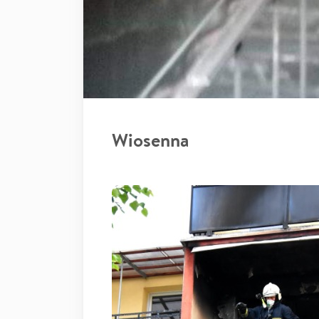
Wiosenna