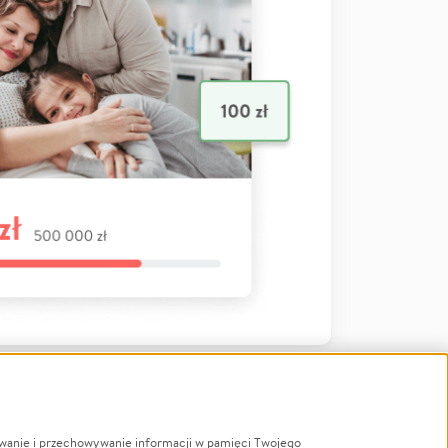
ywanie i przechowywanie informacji w pamięci Twojego