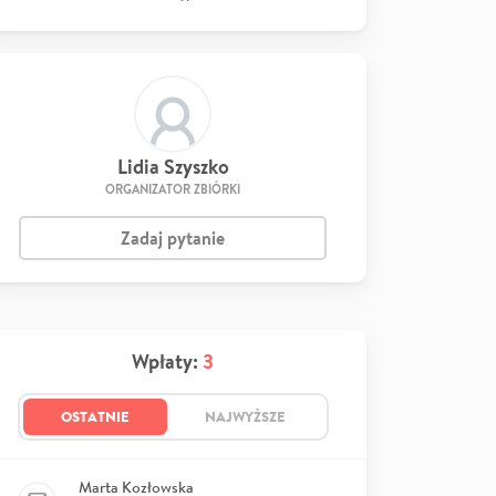
Lidia Szyszko
ORGANIZATOR ZBIÓRKI
Zadaj pytanie
Wpłaty:
3
OSTATNIE
NAJWYŻSZE
Marta Kozłowska