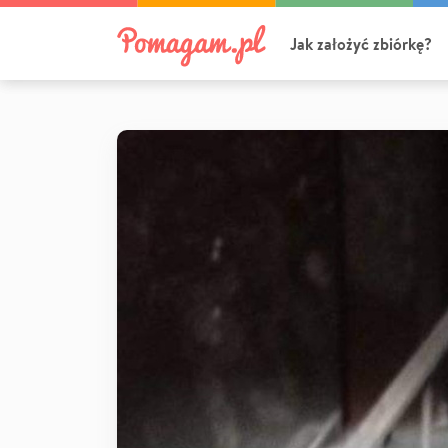
Jak założyć zbiórkę?