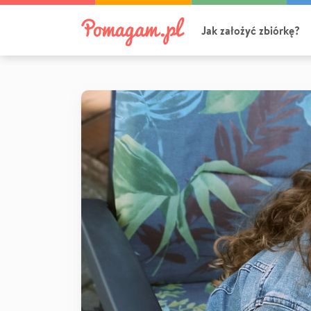
Jak założyć zbiórkę?