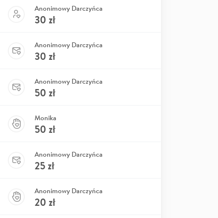
Anonimowy Darczyńca
30
zł
Anonimowy Darczyńca
30
zł
Anonimowy Darczyńca
50
zł
Monika
50
zł
Anonimowy Darczyńca
25
zł
Anonimowy Darczyńca
20
zł