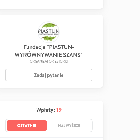
Fundacja "PIASTUN-
WYRÓWNYWANIE SZANS"
ORGANIZATOR ZBIÓRKI
Zadaj pytanie
Wpłaty:
19
OSTATNIE
NAJWYŻSZE