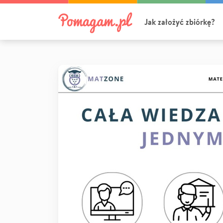
Jak założyć zbiórkę?