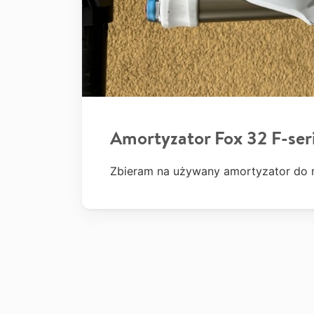
Amortyzator Fox 32 F-ser
Zbieram na używany amortyzator do 