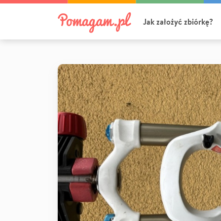
Jak założyć zbiórkę?