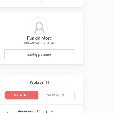
Funkid Morc
ORGANIZATOR ZBIÓRKI
Zadaj pytanie
Wpłaty:
11
OSTATNIE
NAJWYŻSZE
Anonimowy Darczyńca