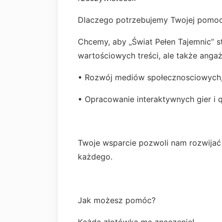
Dlaczego potrzebujemy Twojej pomo
Chcemy, aby „Świat Pełen Tajemnic” st
wartościowych treści, ale także anga
• Rozwój mediów społecznosciowych,
• Opracowanie interaktywnych gier i 
Twoje wsparcie pozwoli nam rozwijać 
każdego.
Jak możesz pomóc?