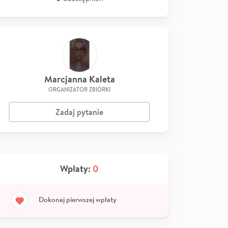
Marcjanna Kaleta
ORGANIZATOR ZBIÓRKI
Zadaj pytanie
Wpłaty:
0
Dokonaj pierwszej wpłaty