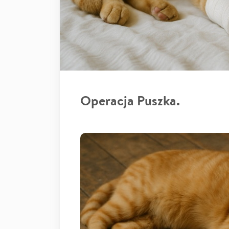
Operacja Puszka.