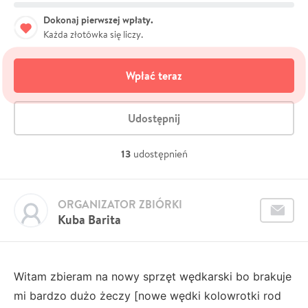
Dokonaj pierwszej wpłaty.
Każda złotówka się liczy.
Wpłać teraz
Udostępnij
13
udostępnień
ORGANIZATOR ZBIÓRKI
Kuba Barita
Witam zbieram na nowy sprzęt wędkarski bo brakuje
mi bardzo dużo żeczy [nowe wędki kolowrotki rod