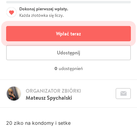
Dokonaj pierwszej wpłaty.
Każda złotówka się liczy.
Wpłać teraz
Udostępnij
0
udostępnień
ORGANIZATOR ZBIÓRKI
Mateusz Spychalski
20 ziko na kondomy i setke