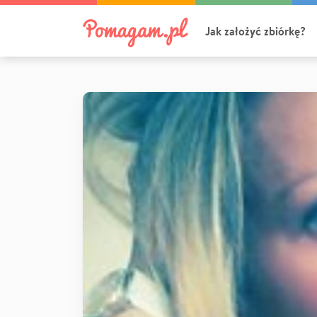
Jak założyć zbiórkę?