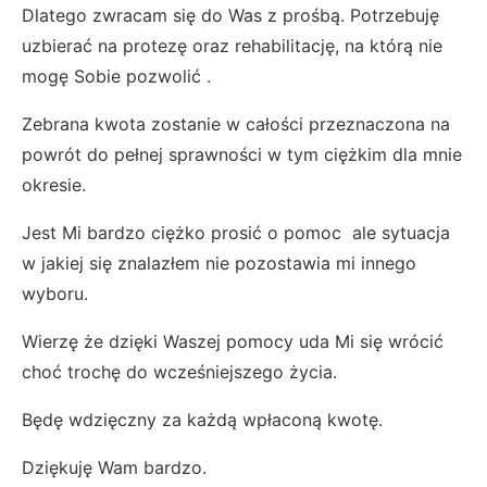
Dlatego zwracam się do Was z prośbą. Potrzebuję
uzbierać na protezę oraz rehabilitację, na którą nie
mogę Sobie pozwolić .
Zebrana kwota zostanie w całości przeznaczona na
powrót do pełnej sprawności w tym ciężkim dla mnie
okresie.
Jest Mi bardzo ciężko prosić o pomoc ale sytuacja
w jakiej się znalazłem nie pozostawia mi innego
wyboru.
Wierzę że dzięki Waszej pomocy uda Mi się wrócić
choć trochę do wcześniejszego życia.
Będę wdzięczny za każdą wpłaconą kwotę.
Dziękuję Wam bardzo.