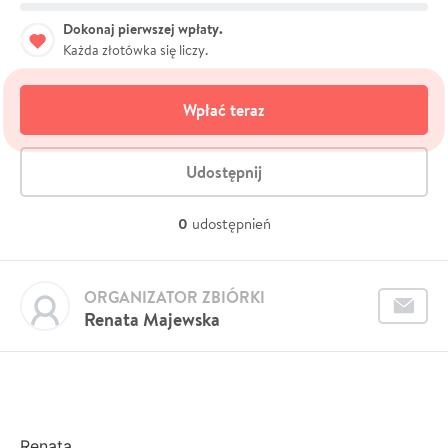
Dokonaj pierwszej wpłaty.
Każda złotówka się liczy.
Wpłać teraz
Udostępnij
0
udostępnień
ORGANIZATOR ZBIÓRKI
Renata Majewska
Renata