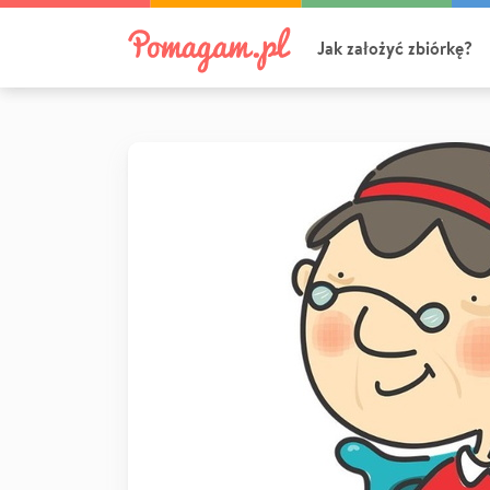
Jak założyć zbiórkę?