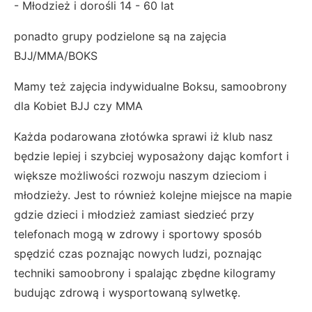
- Młodzież i dorośli 14 - 60 lat
ponadto grupy podzielone są na zajęcia
BJJ/MMA/BOKS
Mamy też zajęcia indywidualne Boksu, samoobrony
dla Kobiet BJJ czy MMA
Każda podarowana złotówka sprawi iż klub nasz
będzie lepiej i szybciej wyposażony dając komfort i
większe możliwości rozwoju naszym dzieciom i
młodzieży. Jest to również kolejne miejsce na mapie
gdzie dzieci i młodzież zamiast siedzieć przy
telefonach mogą w zdrowy i sportowy sposób
spędzić czas poznając nowych ludzi, poznając
techniki samoobrony i spalając zbędne kilogramy
budując zdrową i wysportowaną sylwetkę.