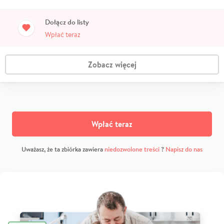
Dołącz do listy
Wpłać teraz
Zobacz więcej
Wpłać teraz
Uważasz, że ta zbiórka zawiera
niedozwolone treści
?
Napisz do nas