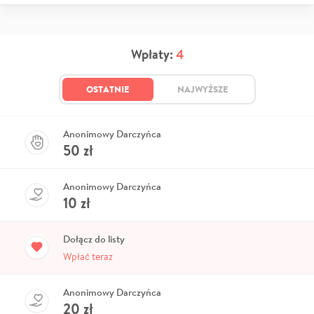
Wpłaty:
4
OSTATNIE
NAJWYŻSZE
Anonimowy Darczyńca
50
zł
Anonimowy Darczyńca
10
zł
Dołącz do listy
Wpłać teraz
Anonimowy Darczyńca
20
zł