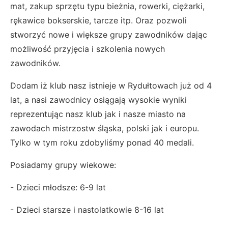
mat, zakup sprzętu typu bieżnia, rowerki, ciężarki,
rękawice bokserskie, tarcze itp. Oraz pozwoli
stworzyć nowe i większe grupy zawodników dając
możliwość przyjęcia i szkolenia nowych
zawodników.
Dodam iż klub nasz istnieje w Rydułtowach już od 4
lat, a nasi zawodnicy osiągają wysokie wyniki
reprezentując nasz klub jak i nasze miasto na
zawodach mistrzostw śląska, polski jak i europu.
Tylko w tym roku zdobyliśmy ponad 40 medali.
Posiadamy grupy wiekowe:
- Dzieci młodsze: 6-9 lat
- Dzieci starsze i nastolatkowie 8-16 lat