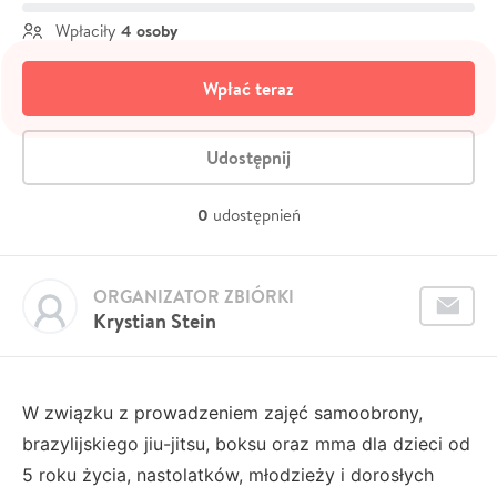
4 osoby
Wpłaciły
Wpłać teraz
Udostępnij
0
udostępnień
ORGANIZATOR ZBIÓRKI
Krystian Stein
W związku z prowadzeniem zajęć samoobrony,
brazylijskiego jiu-jitsu, boksu oraz mma dla dzieci od
5 roku życia, nastolatków, młodzieży i dorosłych