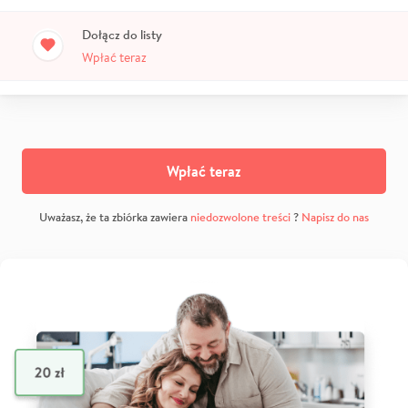
Dołącz do listy
Wpłać teraz
Wpłać teraz
Uważasz, że ta zbiórka zawiera
niedozwolone treści
?
Napisz do nas