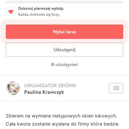
Dokonaj pierwszej wpłaty.
Każda złotówka się liczy.
Wpłać teraz
Udostępnij
0
udostępnień
ORGANIZATOR ZBIÓRKI
Paulina Krawczyk
Zbieram na wymiane nietypowych okien łukowych.
Cała kwota zostanie wysłana do firmy która bedzie