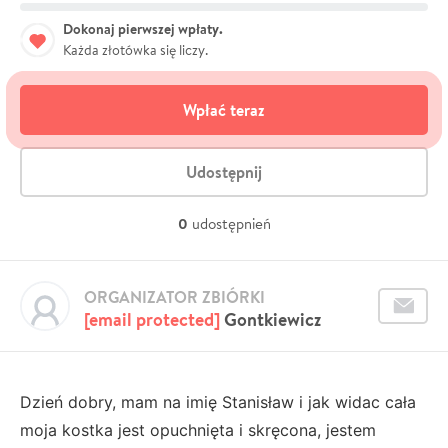
Dokonaj pierwszej wpłaty.
Każda złotówka się liczy.
Wpłać teraz
Udostępnij
0
udostępnień
ORGANIZATOR ZBIÓRKI
[email protected]
Gontkiewicz
Dzień dobry, mam na imię Stanisław i jak widac cała
moja kostka jest opuchnięta i skręcona, jestem