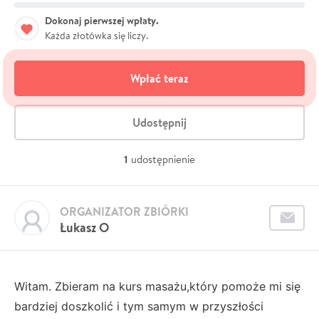
Dokonaj pierwszej wpłaty.
Każda złotówka się liczy.
Wpłać teraz
Udostępnij
1
udostępnienie
ORGANIZATOR ZBIÓRKI
Łukasz O
Witam. Zbieram na kurs masażu,który pomoże mi się
bardziej doszkolić i tym samym w przyszłości