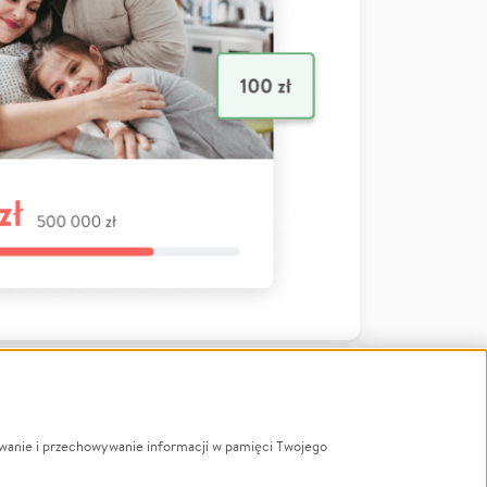
ywanie i przechowywanie informacji w pamięci Twojego
a