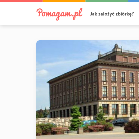
Jak założyć zbiórkę?