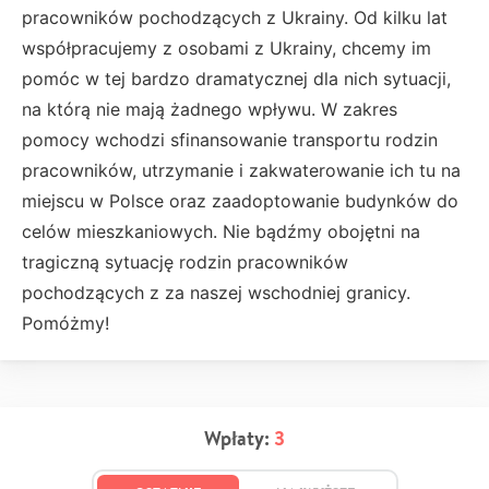
pracowników pochodzących z Ukrainy. Od kilku lat
współpracujemy z osobami z Ukrainy, chcemy im
pomóc w tej bardzo dramatycznej dla nich sytuacji,
na którą nie mają żadnego wpływu. W zakres
pomocy wchodzi sfinansowanie transportu rodzin
pracowników, utrzymanie i zakwaterowanie ich tu na
miejscu w Polsce oraz zaadoptowanie budynków do
celów mieszkaniowych. Nie bądźmy obojętni na
tragiczną sytuację rodzin pracowników
pochodzących z za naszej wschodniej granicy.
Pomóżmy!
Wpłaty:
3