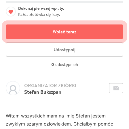
Dokonaj pierwszej wpłaty.
Każda złotówka się liczy.
Wpłać teraz
Udostępnij
0
udostępnień
ORGANIZATOR ZBIÓRKI
Stefan Bukszpan
Witam wszystkich mam na imię Stefan jestem
zwykłym szarym człowiekiem. Chciałbym pomóc