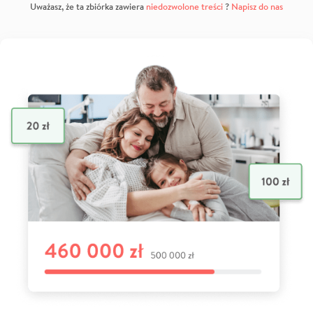
Uważasz, że ta zbiórka zawiera
niedozwolone treści
?
Napisz do nas